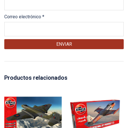
Correo electrónico
*
Productos relacionados