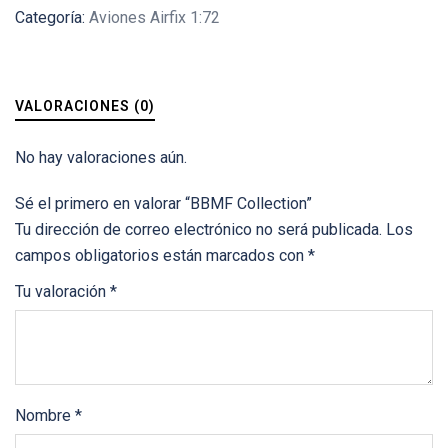
Categoría:
Aviones Airfix 1:72
VALORACIONES (0)
No hay valoraciones aún.
Sé el primero en valorar “BBMF Collection”
Tu dirección de correo electrónico no será publicada.
Los
campos obligatorios están marcados con
*
Tu valoración
*
Nombre
*