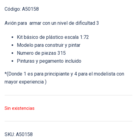
Código: A50158
Avión para armar con un nivel de dificultad 3
Kit básico de plástico escala 1:72
Modelo para construir y pintar
Numero de piezas 315
Pinturas y pegamento incluido
*(Donde 1 es para principiante y 4 para el modelista con
mayor experiencia )
Sin existencias
SKU:
A50158