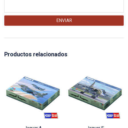
Productos relacionados