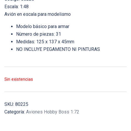
Escala: 1:48
Avión en escala para modelismo
Modelo básico para armar
Número de piezas: 31
Medidas: 125 x 137 x 45mm
NO INCLUYE PEGAMENTO NI PINTURAS
Sin existencias
SKU:
80225
Categoría:
Aviones Hobby Boss 1:72