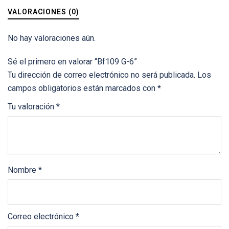
VALORACIONES (0)
No hay valoraciones aún.
Sé el primero en valorar “Bf109 G-6”
Tu dirección de correo electrónico no será publicada.
Los
campos obligatorios están marcados con
*
Tu valoración
*
Nombre
*
Correo electrónico
*