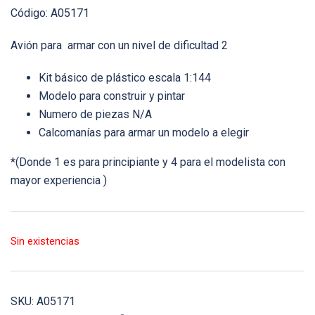
Código: A05171
Avión para armar con un nivel de dificultad 2
Kit básico de plástico escala 1:144
Modelo para construir y pintar
Numero de piezas N/A
Calcomanías para armar un modelo a elegir
*(Donde 1 es para principiante y 4 para el modelista con
mayor experiencia )
Sin existencias
SKU:
A05171