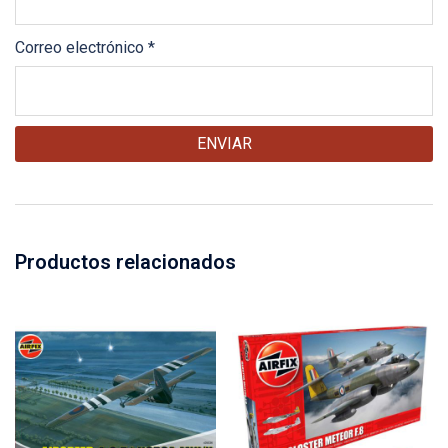
Correo electrónico
*
Productos relacionados