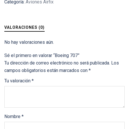
Categoría:
Aviones Airfix
VALORACIONES (0)
No hay valoraciones aún.
Sé el primero en valorar “Boeing 707”
Tu dirección de correo electrónico no será publicada.
Los
campos obligatorios están marcados con
*
Tu valoración
*
Nombre
*