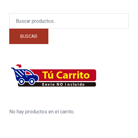
Buscar
por:
BUSCAR
No hay productos en el carrito.