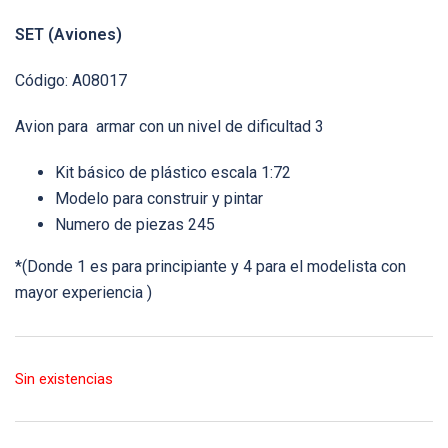
SET (Aviones)
Código: A08017
Avion para armar con un nivel de dificultad 3
Kit básico de plástico escala 1:72
Modelo para construir y pintar
Numero de piezas 245
*(Donde 1 es para principiante y 4 para el modelista con
mayor experiencia )
Sin existencias