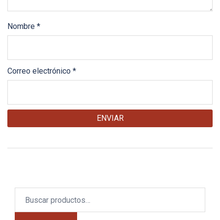
Nombre
*
Correo electrónico
*
Buscar
por: