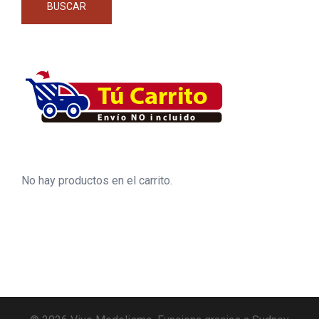
BUSCAR
No hay productos en el carrito.