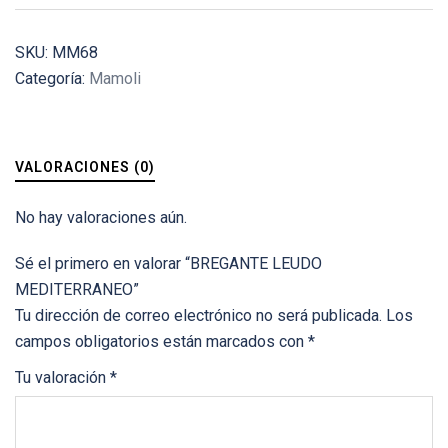
SKU:
MM68
Categoría:
Mamoli
VALORACIONES (0)
No hay valoraciones aún.
Sé el primero en valorar “BREGANTE LEUDO
MEDITERRANEO”
Tu dirección de correo electrónico no será publicada.
Los
campos obligatorios están marcados con
*
Tu valoración
*