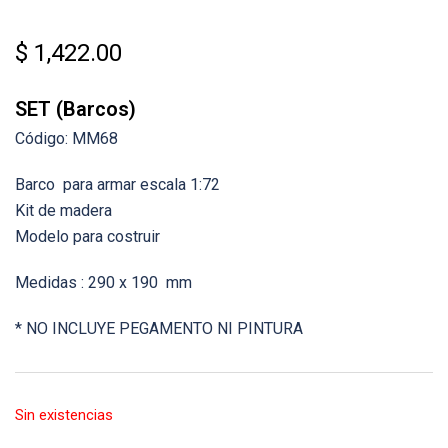
$
1,422.00
SET (Barcos)
Código: MM68
Barco para armar escala 1:72
Kit de madera
Modelo para costruir
Medidas : 290 x 190 mm
* NO INCLUYE PEGAMENTO NI PINTURA
Sin existencias