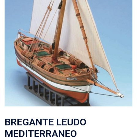
BREGANTE LEUDO
MEDITERRANEO