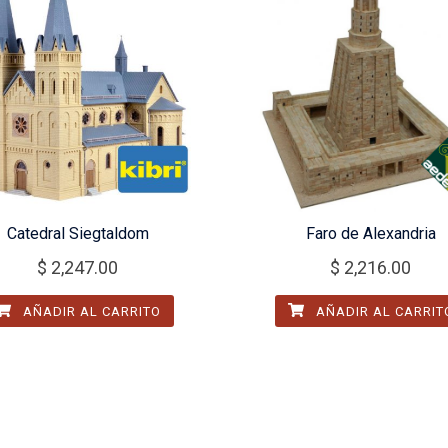
Catedral Siegtaldom
Faro de Alexandria
$
2,247.00
$
2,216.00
AÑADIR AL CARRITO
AÑADIR AL CARRIT