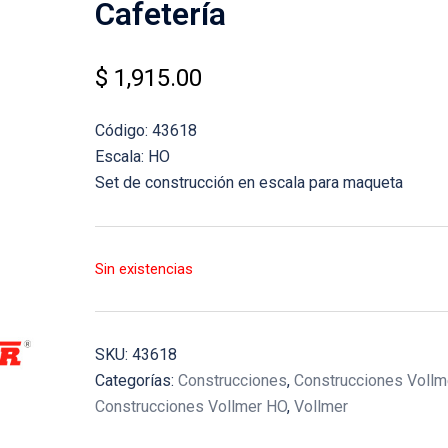
Cafetería
$
1,915.00
Código: 43618
Escala: HO
Set de construcción en escala para maqueta
Sin existencias
SKU:
43618
Categorías:
Construcciones
,
Construcciones Vollm
Construcciones Vollmer HO
,
Vollmer