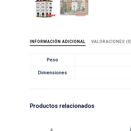
INFORMACIÓN ADICIONAL
VALORACIONES (0
Peso
Dimensiones
Productos relacionados