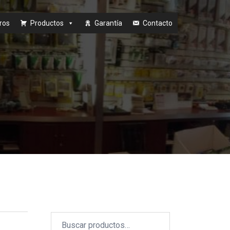
ros
Productos
Garantía
Contacto
Buscar