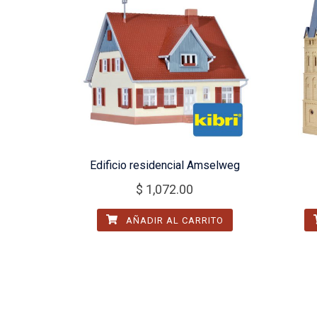
Edificio residencial Amselweg
$
1,072.00
AÑADIR AL CARRITO