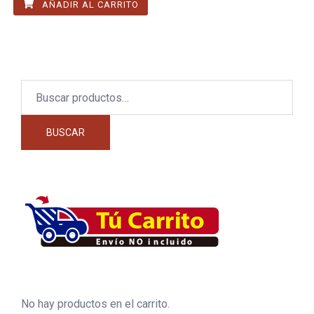
AÑADIR AL CARRITO
Buscar
por:
BUSCAR
No hay productos en el carrito.