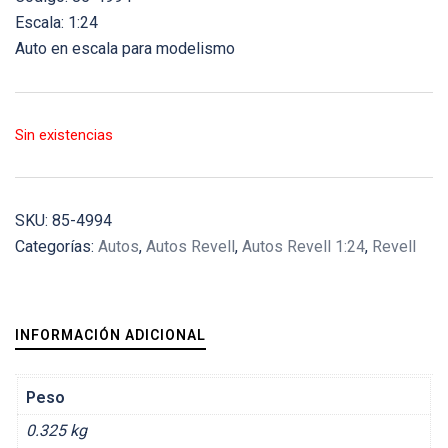
Escala: 1:24
Auto en escala para modelismo
Sin existencias
SKU:
85-4994
Categorías:
Autos
,
Autos Revell
,
Autos Revell 1:24
,
Revell
INFORMACIÓN ADICIONAL
Peso
0.325 kg