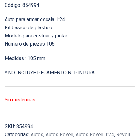
Código: 854994
Auto para armar escala 1:24
Kit básico de plastico
Modelo para costruir y pintar
Numero de piezas 106
Medidas : 185 mm
* NO INCLUYE PEGAMENTO NI PINTURA
Sin existencias
SKU:
854994
Categorías:
Autos
,
Autos Revell
,
Autos Revell 1:24
,
Revell