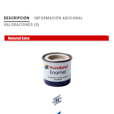
DESCRIPCIÓN
INFORMACIÓN ADICIONAL
VALORACIONES (0)