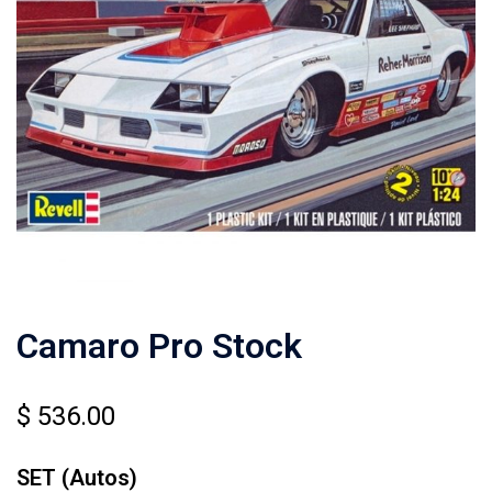
Camaro Pro Stock
$
536.00
SET (Autos)