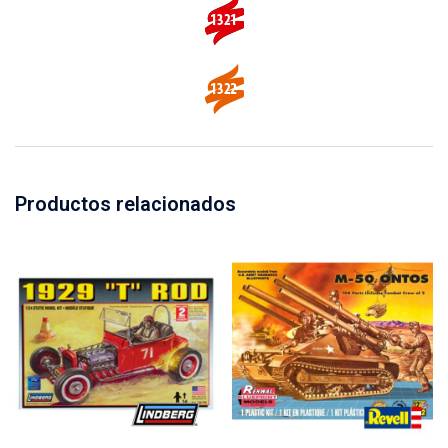
Productos relacionados