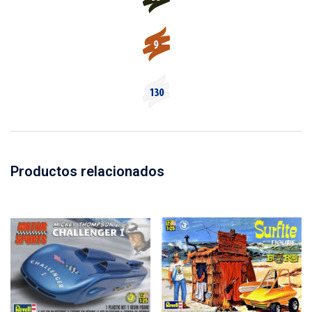
Productos relacionados