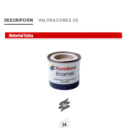
DESCRIPCIÓN
VALORACIONES (0)