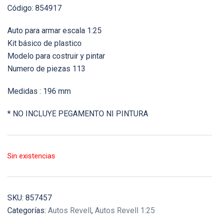
Código: 854917
Auto para armar escala 1:25
Kit básico de plastico
Modelo para costruir y pintar
Numero de piezas 113
Medidas : 196 mm
* NO INCLUYE PEGAMENTO NI PINTURA
Sin existencias
SKU:
857457
Categorías:
Autos Revell
,
Autos Revell 1:25