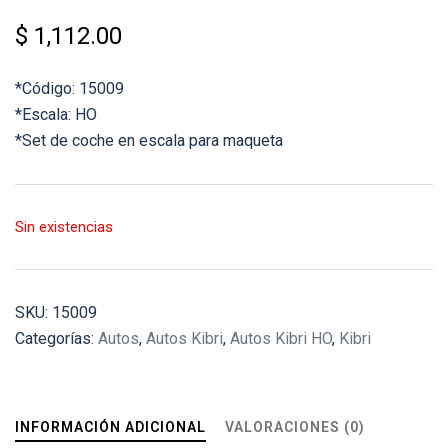
$
1,112.00
*Código: 15009
*Escala: HO
*Set de coche en escala para maqueta
Sin existencias
SKU:
15009
Categorías:
Autos
,
Autos Kibri
,
Autos Kibri HO
,
Kibri
INFORMACIÓN ADICIONAL
VALORACIONES (0)