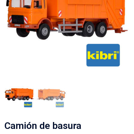
Camión de basura