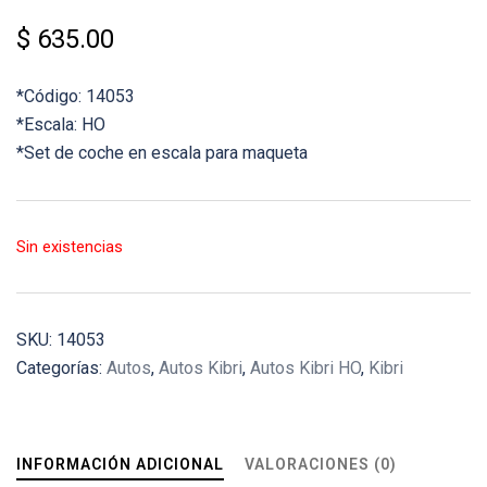
$
635.00
*Código: 14053
*Escala: HO
*Set de coche en escala para maqueta
Sin existencias
SKU:
14053
Categorías:
Autos
,
Autos Kibri
,
Autos Kibri HO
,
Kibri
INFORMACIÓN ADICIONAL
VALORACIONES (0)