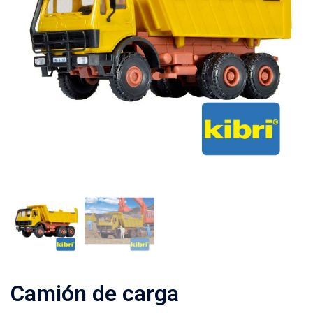
Camión de carga