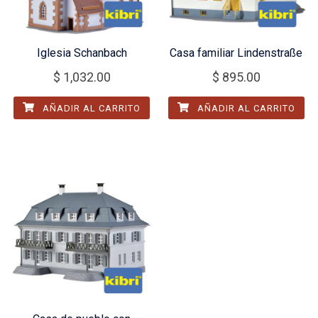
Iglesia Schanbach
Casa familiar Lindenstraße
$
1,032.00
$
895.00
AÑADIR AL CARRITO
AÑADIR AL CARRITO