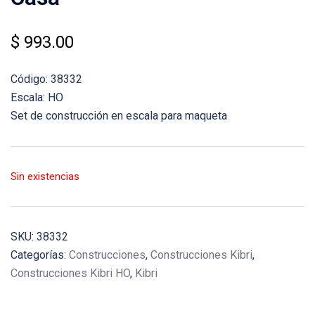
$
993.00
Código: 38332
Escala: HO
Set de construcción en escala para maqueta
Sin existencias
SKU:
38332
Categorías:
Construcciones
,
Construcciones Kibri
,
Construcciones Kibri HO
,
Kibri