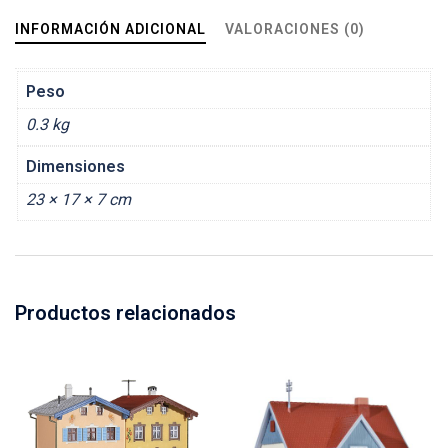
INFORMACIÓN ADICIONAL
VALORACIONES (0)
Peso
0.3 kg
Dimensiones
23 × 17 × 7 cm
Productos relacionados