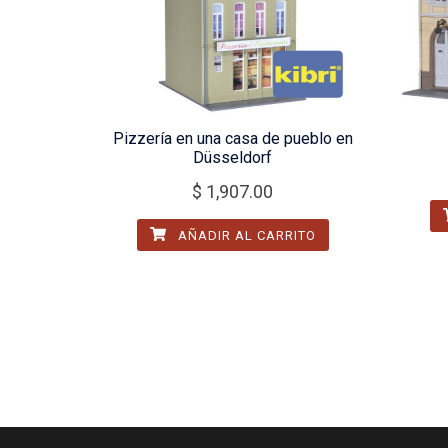
Pizzería en una casa de pueblo en
Düsseldorf
$
1,907.00
AÑADIR AL CARRITO