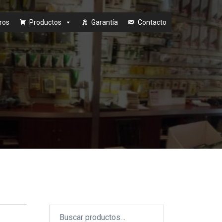
ros
Productos
Garantía
Contacto
Buscar