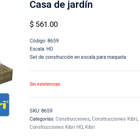
Casa de jardín
$
561.00
Código: 8659
Escala: HO
Set de construcción en escala para maqueta
Sin existencias
SKU:
8659
Categorías:
Construcciones
,
Construcciones Kibri
,
Construcciones Kibri HO
,
Kibri