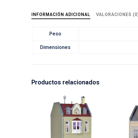
INFORMACIÓN ADICIONAL
VALORACIONES (0
Peso
Dimensiones
Productos relacionados