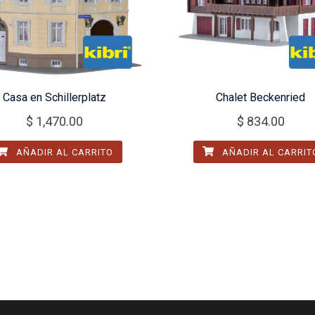
Casa en Schillerplatz
Chalet Beckenried
$
1,470.00
$
834.00
AÑADIR AL CARRITO
AÑADIR AL CARRIT