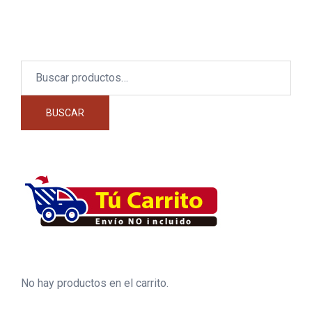
Buscar
por:
BUSCAR
No hay productos en el carrito.