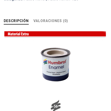
DESCRIPCIÓN
VALORACIONES (0)