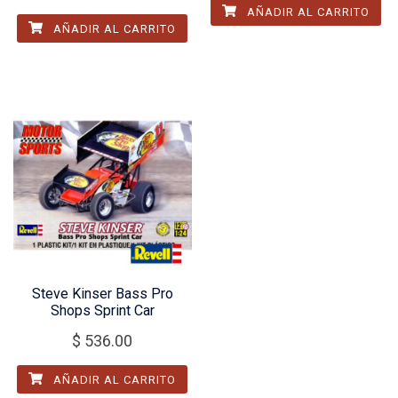
AÑADIR AL CARRITO
AÑADIR AL CARRITO
Steve Kinser Bass Pro
Shops Sprint Car
$
536.00
AÑADIR AL CARRITO