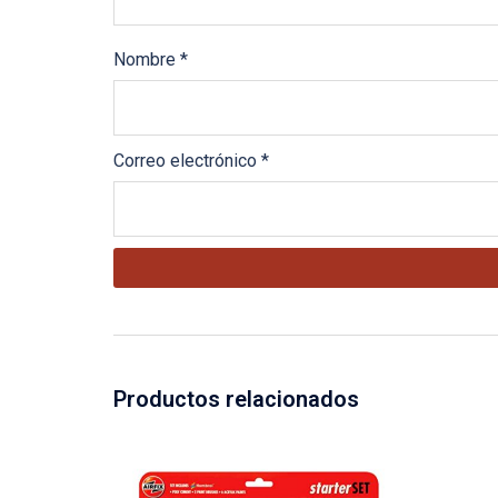
Nombre
*
Correo electrónico
*
Productos relacionados