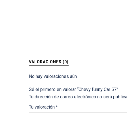
VALORACIONES (0)
No hay valoraciones aún.
Sé el primero en valorar “Chevy funny Car 57”
Tu dirección de correo electrónico no será public
Tu valoración
*