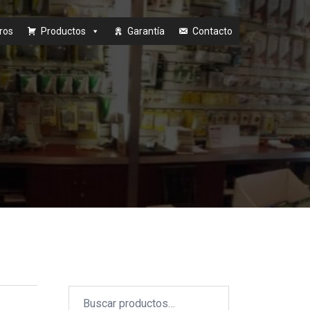
ros
Productos
Garantía
Contacto
Buscar