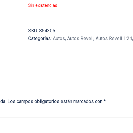
Sin existencias
SKU:
854305
Categorías:
Autos
,
Autos Revell
,
Autos Revell 1:24
ada.
Los campos obligatorios están marcados con
*