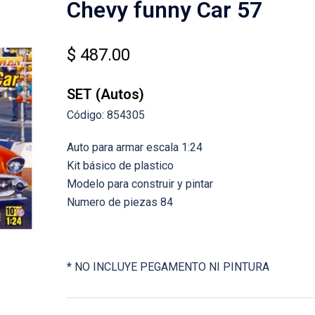
Chevy funny Car 57
$
487.00
SET (Autos)
Código: 854305
Auto para armar escala 1:24
Kit básico de plastico
Modelo para construir y pintar
Numero de piezas 84
* NO INCLUYE PEGAMENTO NI PINTURA