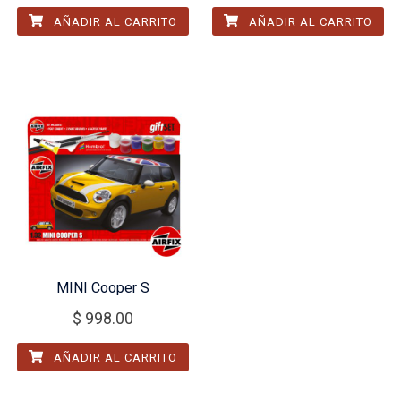
AÑADIR AL CARRITO
AÑADIR AL CARRITO
MINI Cooper S
$
998.00
AÑADIR AL CARRITO