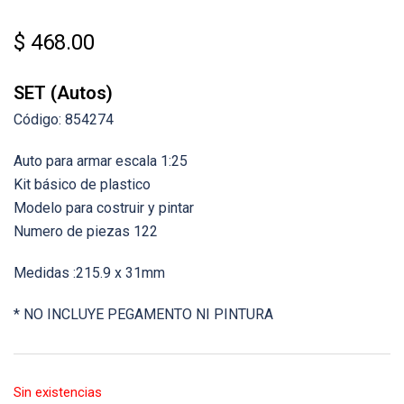
$
468.00
SET (Autos)
Código: 854274
Auto para armar escala 1:25
Kit básico de plastico
Modelo para costruir y pintar
Numero de piezas 122
Medidas :215.9 x 31mm
* NO INCLUYE PEGAMENTO NI PINTURA
Sin existencias