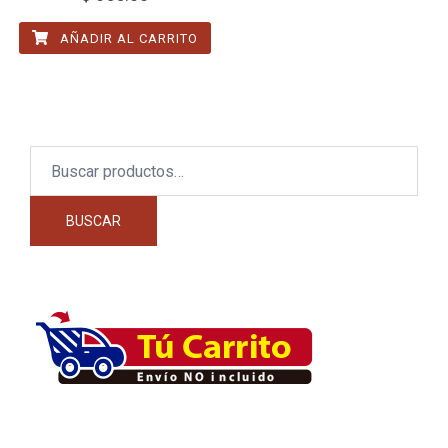
AÑADIR AL CARRITO
Buscar
por:
BUSCAR