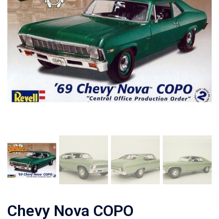
Chevy Nova COPO