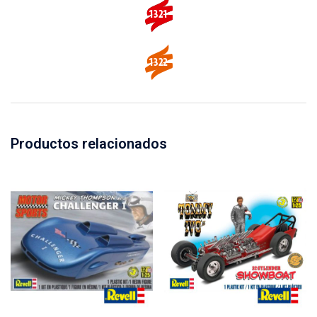
Productos relacionados