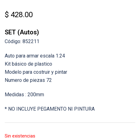
$
428.00
SET (Autos)
Código: 852211
Auto para armar escala 1:24
Kit básico de plastico
Modelo para costruir y pintar
Numero de piezas 72
Medidas : 200mm
* NO INCLUYE PEGAMENTO NI PINTURA
Sin existencias