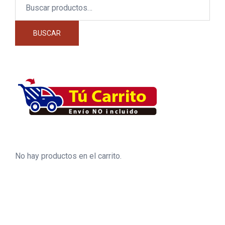
Buscar
por:
BUSCAR
No hay productos en el carrito.