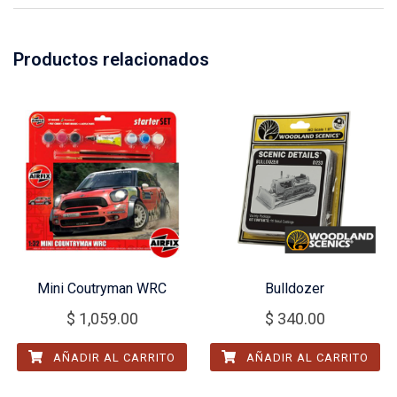
Productos relacionados
Mini Coutryman WRC
Bulldozer
$
1,059.00
$
340.00
AÑADIR AL CARRITO
AÑADIR AL CARRITO