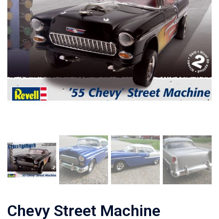
Chevy Street Machine