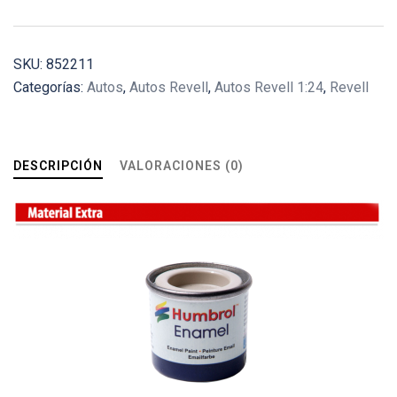
SKU:
852211
Categorías:
Autos
,
Autos Revell
,
Autos Revell 1:24
,
Revell
DESCRIPCIÓN
VALORACIONES (0)