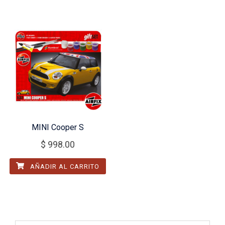
MINI Cooper S
$
998.00
AÑADIR AL CARRITO