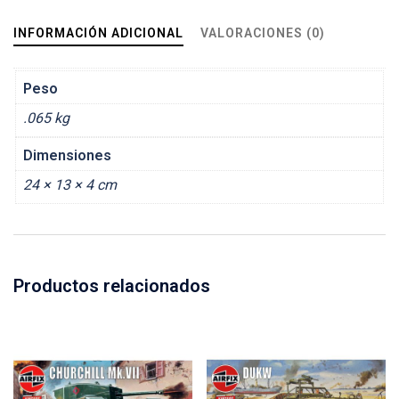
INFORMACIÓN ADICIONAL
VALORACIONES (0)
Peso
.065 kg
Dimensiones
24 × 13 × 4 cm
Productos relacionados