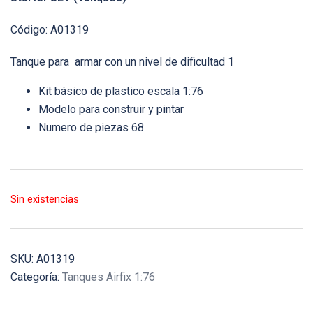
Código: A01319
Tanque para armar con un nivel de dificultad 1
Kit básico de plastico escala 1:76
Modelo para construir y pintar
Numero de piezas 68
Sin existencias
SKU:
A01319
Categoría:
Tanques Airfix 1:76