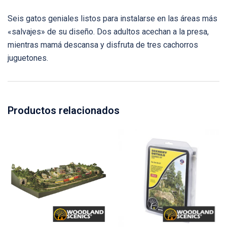
Seis gatos geniales listos para instalarse en las áreas más
«salvajes» de su diseño. Dos adultos acechan a la presa,
mientras mamá descansa y disfruta de tres cachorros
juguetones.
Productos relacionados