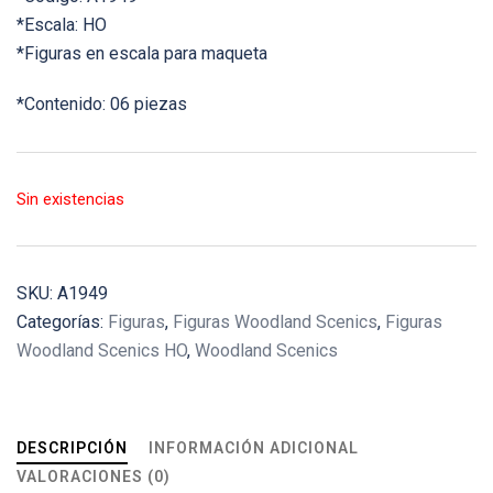
*Escala: HO
*Figuras en escala para maqueta
*Contenido: 06 piezas
Sin existencias
SKU:
A1949
Categorías:
Figuras
,
Figuras Woodland Scenics
,
Figuras
Woodland Scenics HO
,
Woodland Scenics
DESCRIPCIÓN
INFORMACIÓN ADICIONAL
VALORACIONES (0)