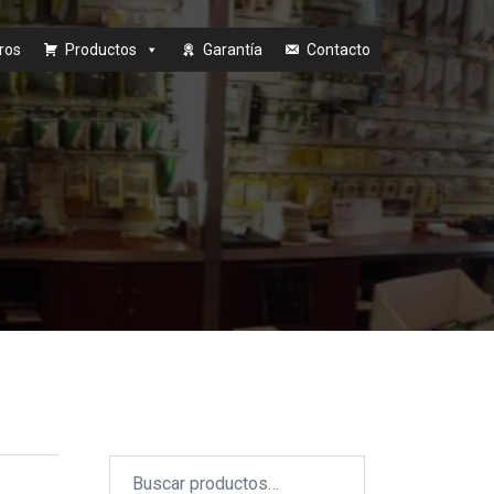
ros
Productos
Garantía
Contacto
Buscar