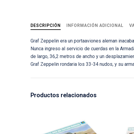
DESCRIPCIÓN
INFORMACIÓN ADICIONAL
V
Graf Zeppelin era un portaaviones aleman inacaba
Nunca ingreso al servicio de cuerdas en la Armad
de largo, 36,2 metros de ancho y un desplazamien
Graf Zeppelin rondaria los 33-34 nudos, y su arm
Productos relacionados