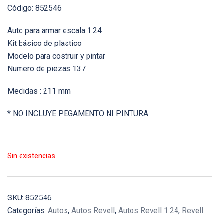
Código: 852546
Auto para armar escala 1:24
Kit básico de plastico
Modelo para costruir y pintar
Numero de piezas 137
Medidas : 211 mm
* NO INCLUYE PEGAMENTO NI PINTURA
Sin existencias
SKU:
852546
Categorías:
Autos
,
Autos Revell
,
Autos Revell 1:24
,
Revell