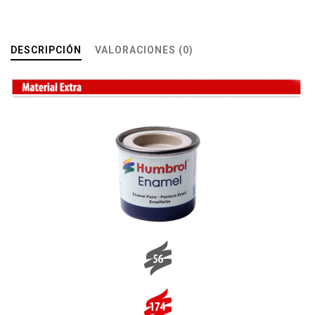
DESCRIPCIÓN
VALORACIONES (0)