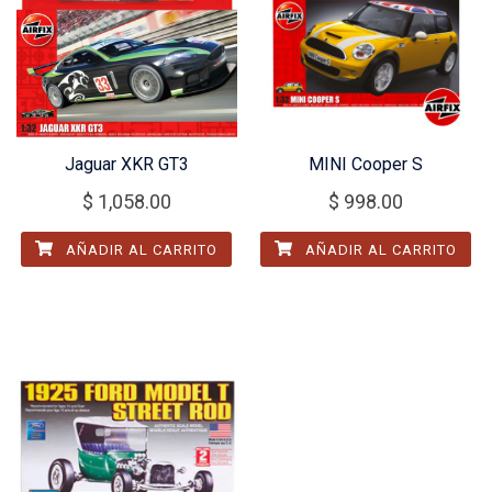
Jaguar XKR GT3
MINI Cooper S
$
1,058.00
$
998.00
AÑADIR AL CARRITO
AÑADIR AL CARRITO