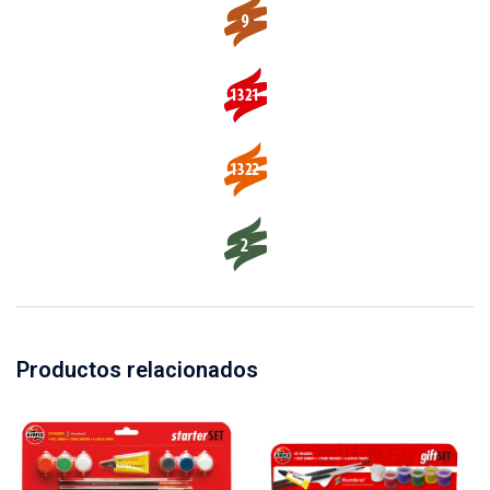
Productos relacionados