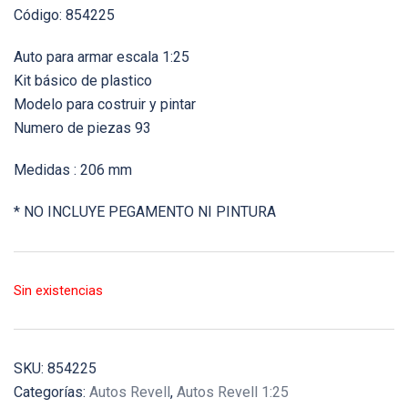
Código: 854225
Auto para armar escala 1:25
Kit básico de plastico
Modelo para costruir y pintar
Numero de piezas 93
Medidas : 206 mm
* NO INCLUYE PEGAMENTO NI PINTURA
Sin existencias
SKU:
854225
Categorías:
Autos Revell
,
Autos Revell 1:25