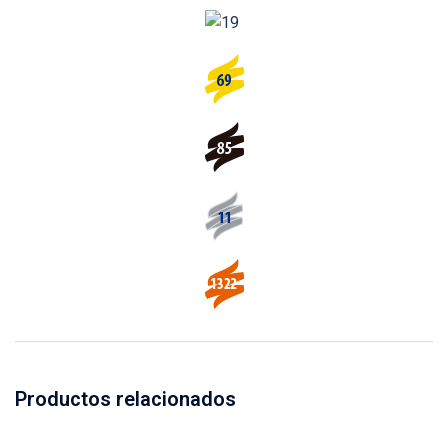
Productos relacionados