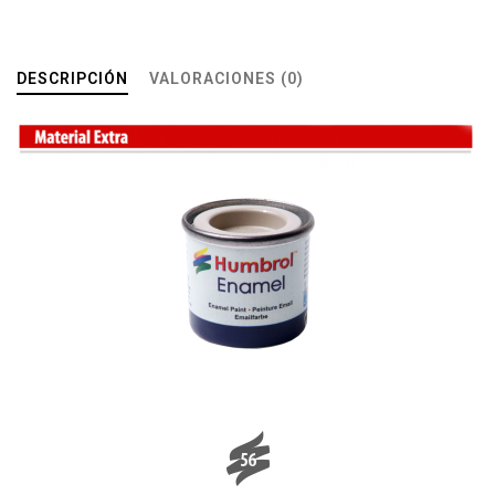
DESCRIPCIÓN
VALORACIONES (0)