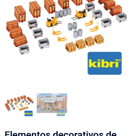
Elementos decorativos de