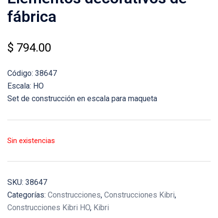
fábrica
$
794.00
Código: 38647
Escala: HO
Set de construcción en escala para maqueta
Sin existencias
SKU:
38647
Categorías:
Construcciones
,
Construcciones Kibri
,
Construcciones Kibri HO
,
Kibri