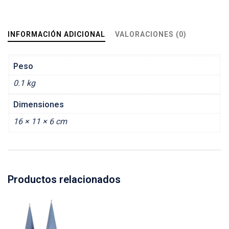
INFORMACIÓN ADICIONAL
VALORACIONES (0)
Peso
0.1 kg
Dimensiones
16 × 11 × 6 cm
Productos relacionados