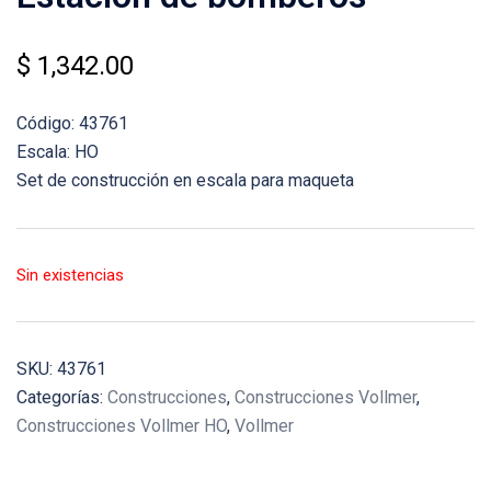
$
1,342.00
Código: 43761
Escala: HO
Set de construcción en escala para maqueta
Sin existencias
SKU:
43761
Categorías:
Construcciones
,
Construcciones Vollmer
,
Construcciones Vollmer HO
,
Vollmer