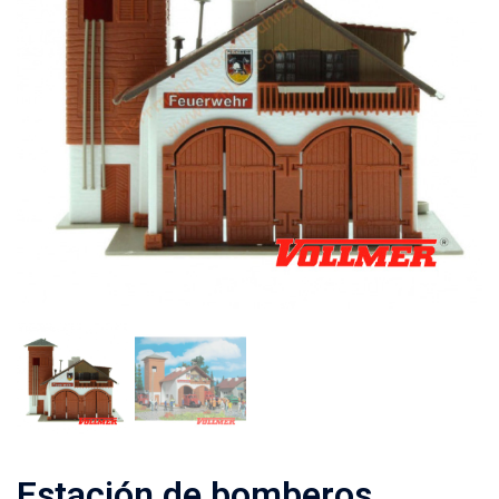
Estación de bomberos