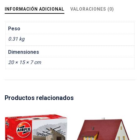
INFORMACIÓN ADICIONAL
VALORACIONES (0)
Peso
0.31 kg
Dimensiones
20 × 15 × 7 cm
Productos relacionados