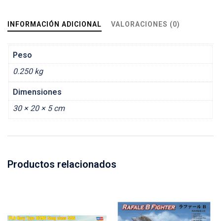
INFORMACIÓN ADICIONAL
VALORACIONES (0)
Peso
0.250 kg
Dimensiones
30 × 20 × 5 cm
Productos relacionados