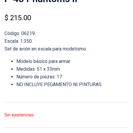
$
215.00
Código: 06219.
Escala: 1:350.
Set de avión en escala para modelismo.
Modelo básico para armar
Medidas: 51 x 33mm
Número de piezas: 17
NO INCLUYE PEGAMENTO NI PINTURAS
Sin existencias