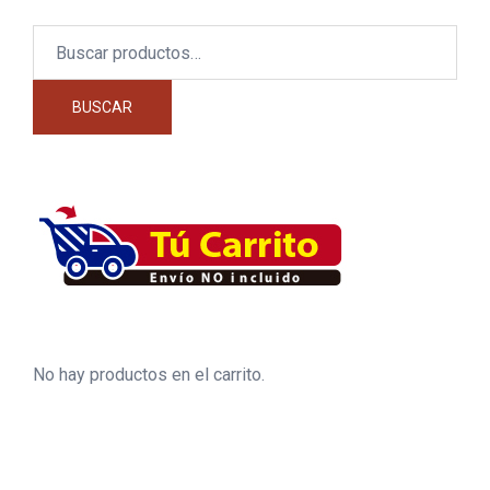
Buscar
por:
BUSCAR
No hay productos en el carrito.