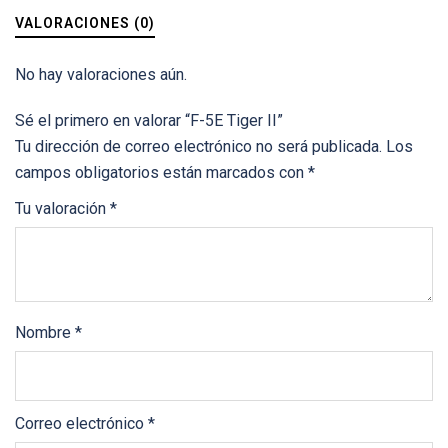
VALORACIONES (0)
No hay valoraciones aún.
Sé el primero en valorar “F-5E Tiger II”
Tu dirección de correo electrónico no será publicada.
Los
campos obligatorios están marcados con
*
Tu valoración
*
Nombre
*
Correo electrónico
*