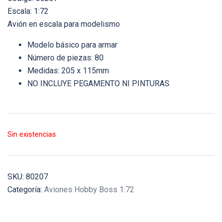
Escala: 1:72
Avión en escala para modelismo
Modelo básico para armar
Número de piezas: 80
Medidas: 205 x 115mm
NO INCLUYE PEGAMENTO NI PINTURAS
Sin existencias
SKU:
80207
Categoría:
Aviones Hobby Boss 1:72