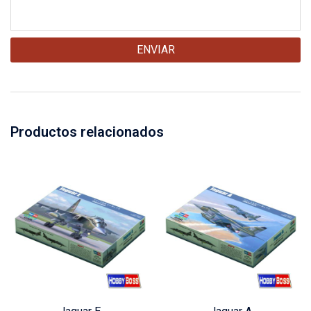
Productos relacionados