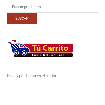
Buscar
por:
BUSCAR
No hay productos en el carrito.