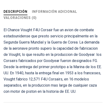
DESCRIPCIÓN
INFORMACIÓN ADICIONAL
VALORACIONES (0)
El Chance Vought F4U Corsair fue un avion de combate
estadounidense que presto servicio principalmente en la
Segunda Guerra Mundial y la Guerra de Corea. La demanda
de la aeronave pronto supero la capacidad de fabricacion
de Vought, lo que resulto en la produccion de Goodyear: los
Corsairs fabricados por Goodyear fueron designados FG.
Desde la entrega del primer prototipo a la Marina de los EE.
UU. En 1940, hasta la entrega final en 1953 a los franceses,
Vought fabrico 12,571 F4U Corsairs, en 16 modelos
separados, en la produccion mas larga de cualquier caza
con motor de piston en la historia de EE. UU.