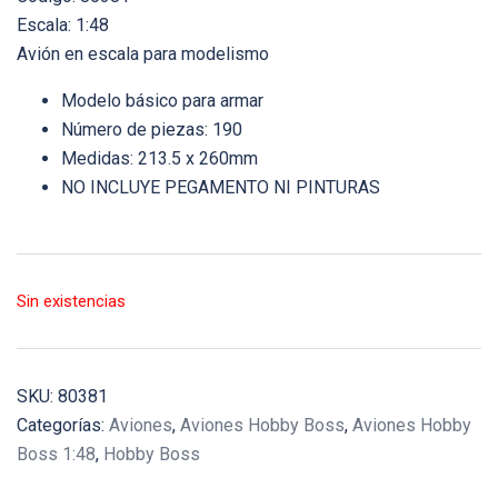
Escala: 1:48
Avión en escala para modelismo
Modelo básico para armar
Número de piezas: 190
Medidas: 213.5 x 260mm
NO INCLUYE PEGAMENTO NI PINTURAS
Sin existencias
SKU:
80381
Categorías:
Aviones
,
Aviones Hobby Boss
,
Aviones Hobby
Boss 1:48
,
Hobby Boss