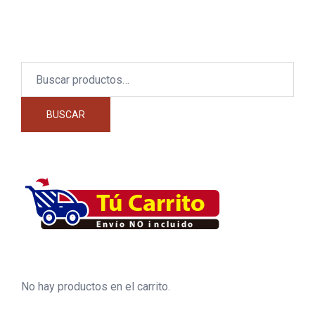
Buscar
por:
BUSCAR
No hay productos en el carrito.