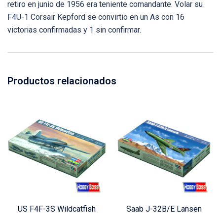
retiro en junio de 1956 era teniente comandante. Volar su
F4U-1 Corsair Kepford se convirtio en un As con 16
victorias confirmadas y 1 sin confirmar.
Productos relacionados
US F4F-3S Wildcatfish
Saab J-32B/E Lansen