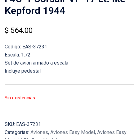
Kepford 1944
$
564.00
Código: EAS-37231
Escala: 1:72
Set de avión armado a escala
Incluye pedestal
Sin existencias
SKU:
EAS-37231
Categorías:
Aviones
,
Aviones Easy Model
,
Aviones Easy