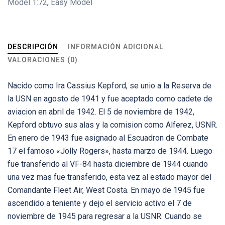
Model 1:72
,
Easy Model
DESCRIPCIÓN
INFORMACIÓN ADICIONAL
VALORACIONES (0)
Nacido como Ira Cassius Kepford, se unio a la Reserva de
la USN en agosto de 1941 y fue aceptado como cadete de
aviacion en abril de 1942. El 5 de noviembre de 1942,
Kepford obtuvo sus alas y la comision como Alferez, USNR.
En enero de 1943 fue asignado al Escuadron de Combate
17 el famoso «Jolly Rogers», hasta marzo de 1944. Luego
fue transferido al VF-84 hasta diciembre de 1944 cuando
una vez mas fue transferido, esta vez al estado mayor del
Comandante Fleet Air, West Costa. En mayo de 1945 fue
ascendido a teniente y dejo el servicio activo el 7 de
noviembre de 1945 para regresar a la USNR. Cuando se