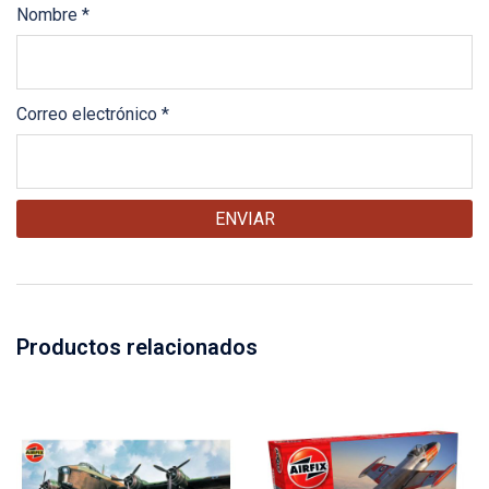
Nombre
*
Correo electrónico
*
Productos relacionados