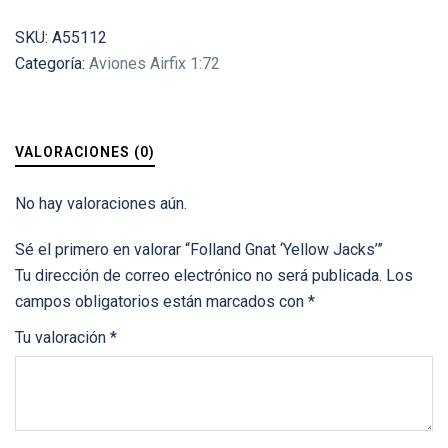
SKU:
A55112
Categoría:
Aviones Airfix 1:72
VALORACIONES (0)
No hay valoraciones aún.
Sé el primero en valorar “Folland Gnat ‘Yellow Jacks’”
Tu dirección de correo electrónico no será publicada.
Los
campos obligatorios están marcados con
*
Tu valoración
*