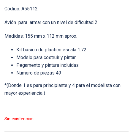
Código: A55112
Avión para armar con un nivel de dificultad 2
Medidas: 155 mm x 112 mm aprox.
Kit básico de plastico escala 1:72
Modelo para costruir y pintar
Pegamento y pintura incluidas
Numero de piezas 49
*(Donde 1 es para principiante y 4 para el modelista con
mayor experiencia )
Sin existencias