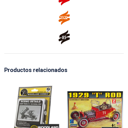
Productos relacionados