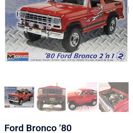
Ford Bronco ’80