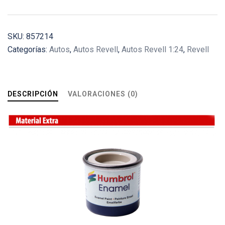
SKU:
857214
Categorías:
Autos
,
Autos Revell
,
Autos Revell 1:24
,
Revell
DESCRIPCIÓN
VALORACIONES (0)