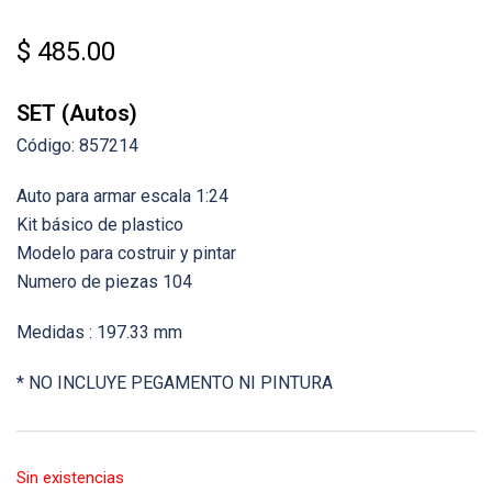
$
485.00
SET (Autos)
Código: 857214
Auto para armar escala 1:24
Kit básico de plastico
Modelo para costruir y pintar
Numero de piezas 104
Medidas : 197.33 mm
* NO INCLUYE PEGAMENTO NI PINTURA
Sin existencias