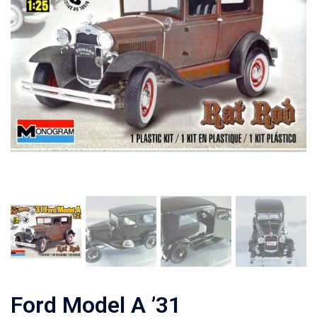
Ford Model A ’31