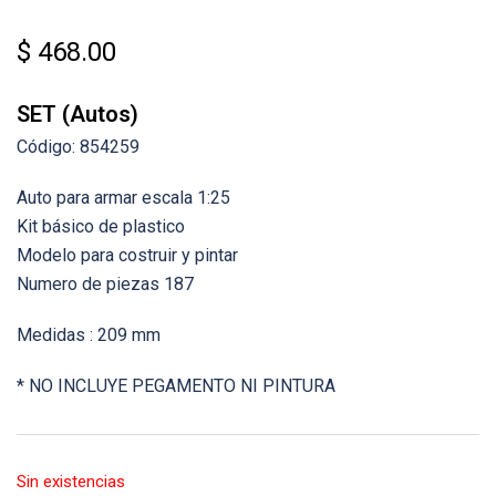
$
468.00
SET (Autos)
Código: 854259
Auto para armar escala 1:25
Kit básico de plastico
Modelo para costruir y pintar
Numero de piezas 187
Medidas : 209 mm
* NO INCLUYE PEGAMENTO NI PINTURA
Sin existencias