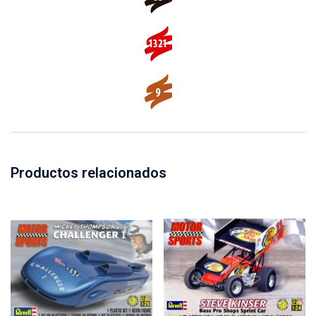
Productos relacionados