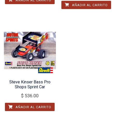
AÑADIR AL CARRITO
AÑADIR AL CARRITO
Steve Kinser Bass Pro
Shops Sprint Car
$
536.00
AÑADIR AL CARRITO