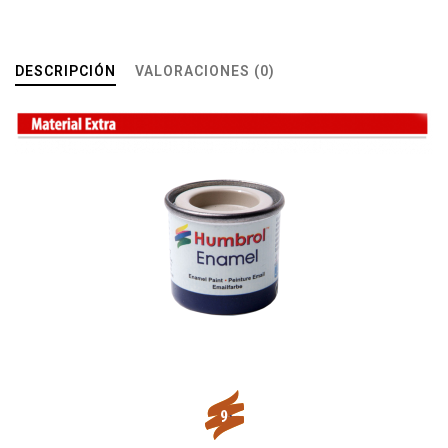
DESCRIPCIÓN
VALORACIONES (0)