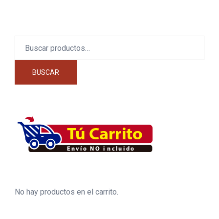
Buscar
por:
BUSCAR
No hay productos en el carrito.