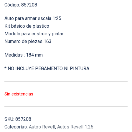
Código: 857208
Auto para armar escala 1:25
Kit básico de plastico
Modelo para costruir y pintar
Numero de piezas 163
Medidas : 184 mm
* NO INCLUYE PEGAMENTO NI PINTURA
Sin existencias
SKU:
857208
Categorías:
Autos Revell
,
Autos Revell 1:25