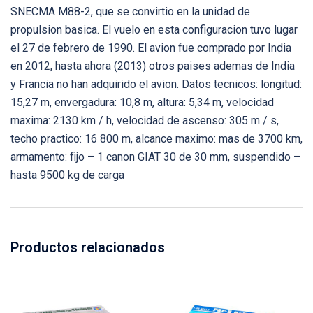
SNECMA M88-2, que se convirtio en la unidad de
propulsion basica. El vuelo en esta configuracion tuvo lugar
el 27 de febrero de 1990. El avion fue comprado por India
en 2012, hasta ahora (2013) otros paises ademas de India
y Francia no han adquirido el avion. Datos tecnicos: longitud:
15,27 m, envergadura: 10,8 m, altura: 5,34 m, velocidad
maxima: 2130 km / h, velocidad de ascenso: 305 m / s,
techo practico: 16 800 m, alcance maximo: mas de 3700 km,
armamento: fijo – 1 canon GIAT 30 de 30 mm, suspendido –
hasta 9500 kg de carga
Productos relacionados