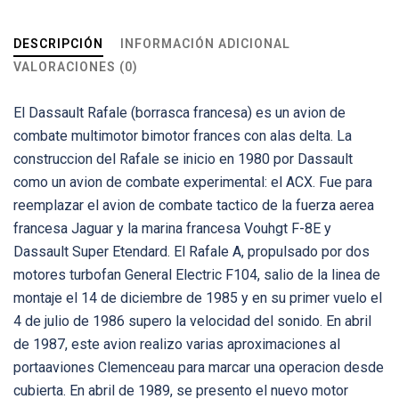
DESCRIPCIÓN
INFORMACIÓN ADICIONAL
VALORACIONES (0)
El Dassault Rafale (borrasca francesa) es un avion de
combate multimotor bimotor frances con alas delta. La
construccion del Rafale se inicio en 1980 por Dassault
como un avion de combate experimental: el ACX. Fue para
reemplazar el avion de combate tactico de la fuerza aerea
francesa Jaguar y la marina francesa Vouhgt F-8E y
Dassault Super Etendard. El Rafale A, propulsado por dos
motores turbofan General Electric F104, salio de la linea de
montaje el 14 de diciembre de 1985 y en su primer vuelo el
4 de julio de 1986 supero la velocidad del sonido. En abril
de 1987, este avion realizo varias aproximaciones al
portaaviones Clemenceau para marcar una operacion desde
cubierta. En abril de 1989, se presento el nuevo motor