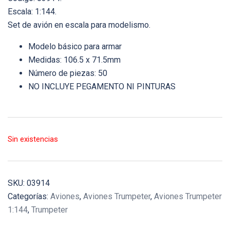
Escala: 1:144.
Set de avión en escala para modelismo.
Modelo básico para armar
Medidas: 106.5 x 71.5mm
Número de piezas: 50
NO INCLUYE PEGAMENTO NI PINTURAS
Sin existencias
SKU:
03914
Categorías:
Aviones
,
Aviones Trumpeter
,
Aviones Trumpeter
1:144
,
Trumpeter