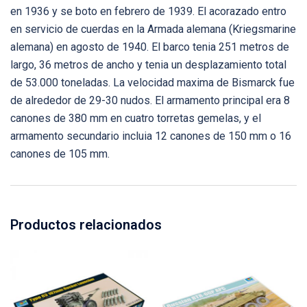
en 1936 y se boto en febrero de 1939. El acorazado entro
en servicio de cuerdas en la Armada alemana (Kriegsmarine
alemana) en agosto de 1940. El barco tenia 251 metros de
largo, 36 metros de ancho y tenia un desplazamiento total
de 53.000 toneladas. La velocidad maxima de Bismarck fue
de alrededor de 29-30 nudos. El armamento principal era 8
canones de 380 mm en cuatro torretas gemelas, y el
armamento secundario incluia 12 canones de 150 mm o 16
canones de 105 mm.
Productos relacionados