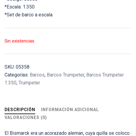
*Escala: 1:350
*Set de barco a escala
Sin existencias
SKU:
05358
Categorías:
Barcos
,
Barcos Trumpeter
,
Barcos Trumpeter
1:350
,
Trumpeter
DESCRIPCIÓN
INFORMACIÓN ADICIONAL
VALORACIONES (0)
El Bismarck era un acorazado aleman, cuya quilla se coloco