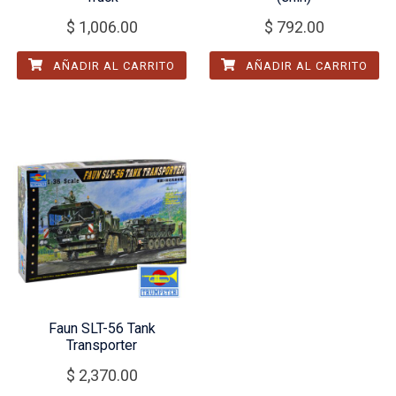
$
1,006.00
$
792.00
AÑADIR AL CARRITO
AÑADIR AL CARRITO
Faun SLT-56 Tank
Transporter
$
2,370.00