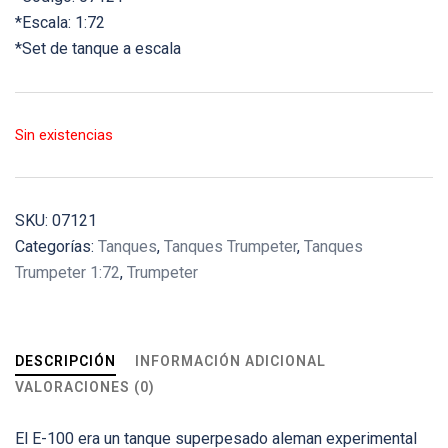
*Escala: 1:72
*Set de tanque a escala
Sin existencias
SKU:
07121
Categorías:
Tanques
,
Tanques Trumpeter
,
Tanques
Trumpeter 1:72
,
Trumpeter
DESCRIPCIÓN
INFORMACIÓN ADICIONAL
VALORACIONES (0)
El E-100 era un tanque superpesado aleman experimental