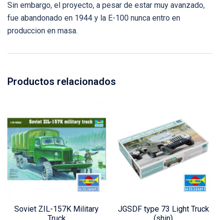
Sin embargo, el proyecto, a pesar de estar muy avanzado,
fue abandonado en 1944 y la E-100 nunca entro en
produccion en masa.
Productos relacionados
Soviet ZIL-157K Military
JGSDF type 73 Light Truck
Truck
(shin)