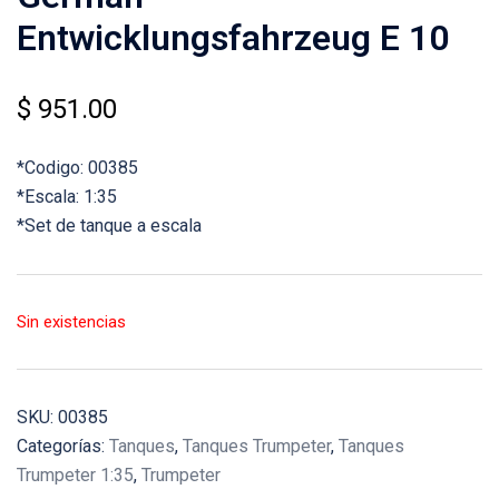
Entwicklungsfahrzeug E 10
$
951.00
*Codigo: 00385
*Escala: 1:35
*Set de tanque a escala
Sin existencias
SKU:
00385
Categorías:
Tanques
,
Tanques Trumpeter
,
Tanques
Trumpeter 1:35
,
Trumpeter