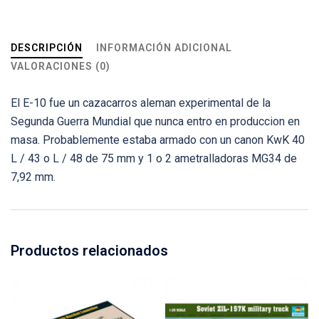
DESCRIPCIÓN
INFORMACIÓN ADICIONAL
VALORACIONES (0)
El E-10 fue un cazacarros aleman experimental de la
Segunda Guerra Mundial que nunca entro en produccion en
masa. Probablemente estaba armado con un canon KwK 40
L / 43 o L / 48 de 75 mm y 1 o 2 ametralladoras MG34 de
7,92 mm.
Productos relacionados