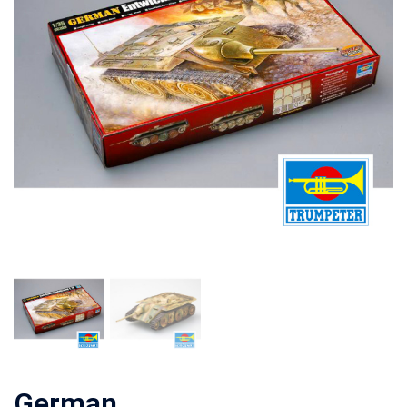
German