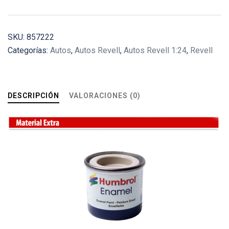
SKU:
857222
Categorías:
Autos
,
Autos Revell
,
Autos Revell 1:24
,
Revell
DESCRIPCIÓN
VALORACIONES (0)