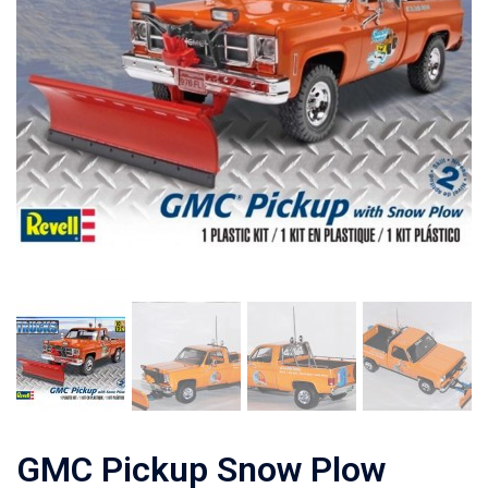
GMC Pickup Snow Plow