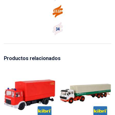
Productos relacionados