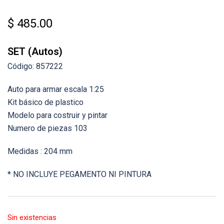
$
485.00
SET (Autos)
Código: 857222
Auto para armar escala 1:25
Kit básico de plastico
Modelo para costruir y pintar
Numero de piezas 103
Medidas : 204 mm
* NO INCLUYE PEGAMENTO NI PINTURA
Sin existencias