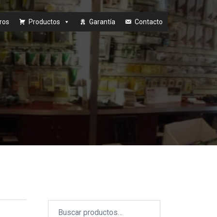
ros
Productos
Garantía
Contacto
Buscar