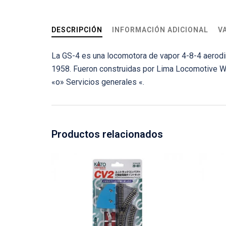
DESCRIPCIÓN
INFORMACIÓN ADICIONAL
V
La GS-4 es una locomotora de vapor 4-8-4 aerodin
1958. Fueron construidas por Lima Locomotive Wo
«o» Servicios generales «.
Productos relacionados