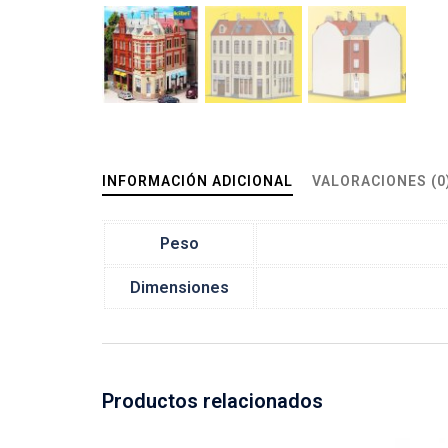
INFORMACIÓN ADICIONAL
VALORACIONES (0
Peso
Dimensiones
Productos relacionados