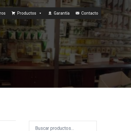
ros
Productos
Garantía
Contacto
Buscar