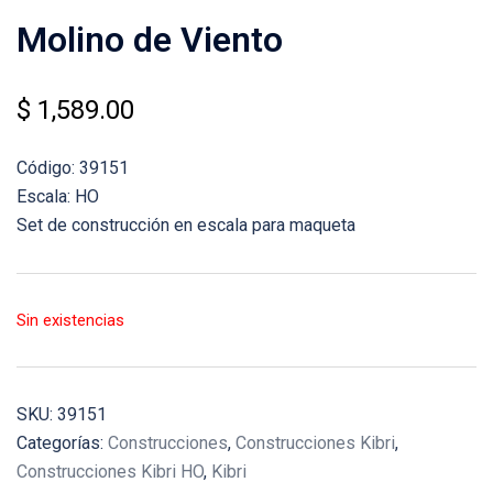
Molino de Viento
$
1,589.00
Código: 39151
Escala: HO
Set de construcción en escala para maqueta
Sin existencias
SKU:
39151
Categorías:
Construcciones
,
Construcciones Kibri
,
Construcciones Kibri HO
,
Kibri