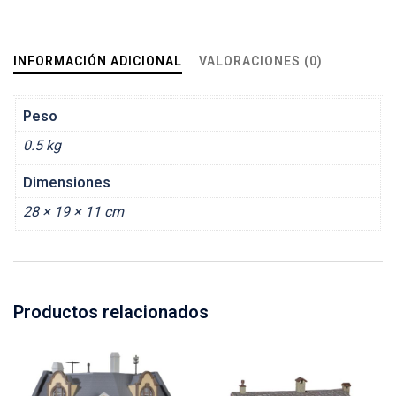
INFORMACIÓN ADICIONAL
VALORACIONES (0)
Peso
0.5 kg
Dimensiones
28 × 19 × 11 cm
Productos relacionados