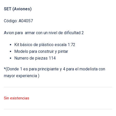
SET (Aviones)
Código: A04057
Avion para armar con un nivel de dificultad 2
Kit básico de plástico escala 1:72
Modelo para construir y pintar
Numero de piezas 114
*(Donde 1 es para principiante y 4 para el modelista con
mayor experiencia )
Sin existencias