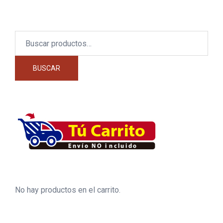
Buscar
por:
BUSCAR
No hay productos en el carrito.