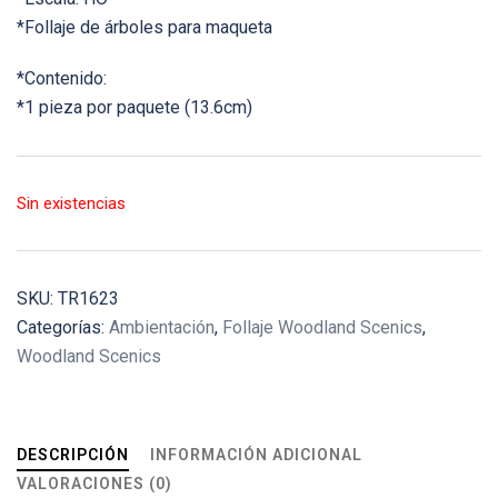
*Follaje de árboles para maqueta
*Contenido:
*1 pieza por paquete (13.6cm)
Sin existencias
SKU:
TR1623
Categorías:
Ambientación
,
Follaje Woodland Scenics
,
Woodland Scenics
DESCRIPCIÓN
INFORMACIÓN ADICIONAL
VALORACIONES (0)