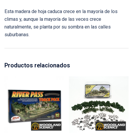
Esta madera de hoja caduca crece en la mayoría de los
climas y, aunque la mayoría de las veces crece
naturalmente, se planta por su sombra en las calles
suburbanas.
Productos relacionados