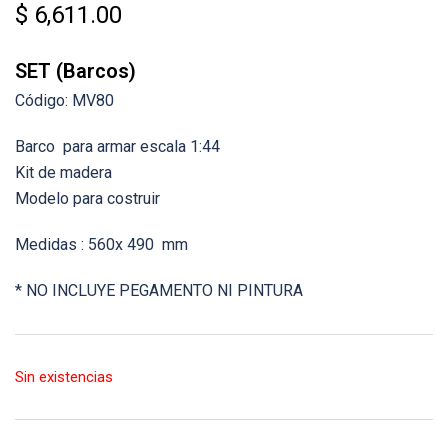
$
6,611.00
SET (Barcos)
Código: MV80
Barco para armar escala 1:44
Kit de madera
Modelo para costruir
Medidas : 560x 490 mm
* NO INCLUYE PEGAMENTO NI PINTURA
Sin existencias