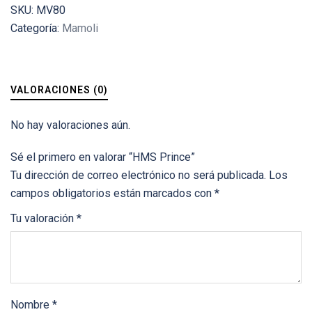
SKU:
MV80
Categoría:
Mamoli
VALORACIONES (0)
No hay valoraciones aún.
Sé el primero en valorar “HMS Prince”
Tu dirección de correo electrónico no será publicada.
Los
campos obligatorios están marcados con
*
Tu valoración
*
Nombre
*