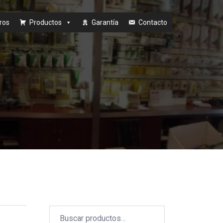
ros
Productos
Garantía
Contacto
Buscar