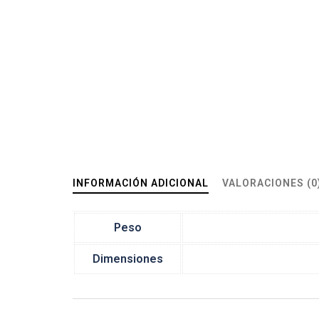
INFORMACIÓN ADICIONAL
VALORACIONES (0
Peso
Dimensiones