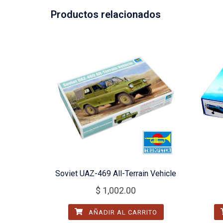
Productos relacionados
Soviet UAZ-469 All-Terrain Vehicle
$
1,002.00
AÑADIR AL CARRITO