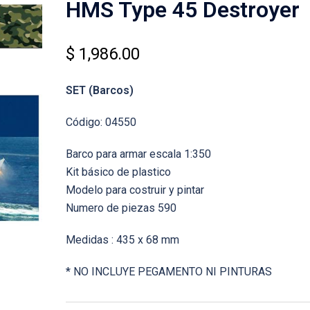
HMS Type 45 Destroyer
$
1,986.00
SET (Barcos)
Código: 04550
Barco para armar escala 1:350
Kit básico de plastico
Modelo para costruir y pintar
Numero de piezas 590
Medidas : 435 x 68 mm
* NO INCLUYE PEGAMENTO NI PINTURAS