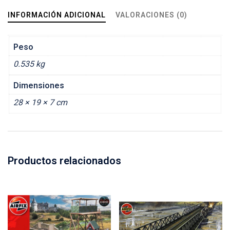
INFORMACIÓN ADICIONAL
VALORACIONES (0)
Peso
0.535 kg
Dimensiones
28 × 19 × 7 cm
Productos relacionados