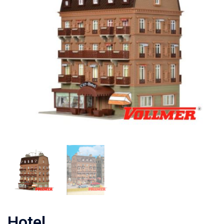
Hotel