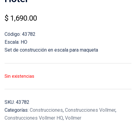
$
1,690.00
Código: 43782
Escala: HO
Set de construcción en escala para maqueta
Sin existencias
SKU:
43782
Categorías:
Construcciones
,
Construcciones Vollmer
,
Construcciones Vollmer HO
,
Vollmer