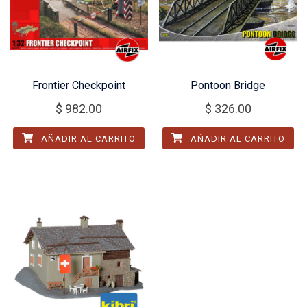
Frontier Checkpoint
Pontoon Bridge
$
982.00
$
326.00
AÑADIR AL CARRITO
AÑADIR AL CARRITO