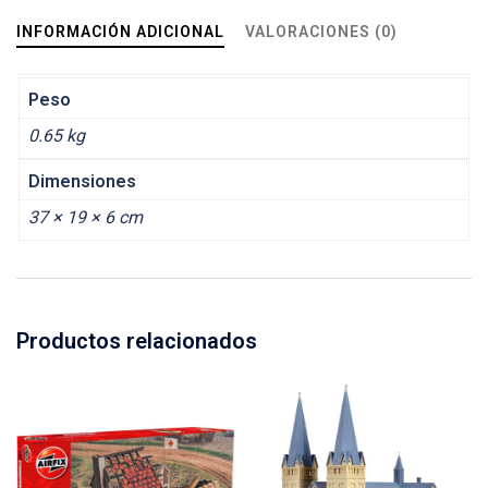
INFORMACIÓN ADICIONAL
VALORACIONES (0)
Peso
0.65 kg
Dimensiones
37 × 19 × 6 cm
Productos relacionados