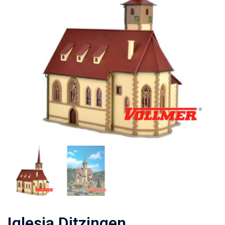
Iglesia Ditzingen