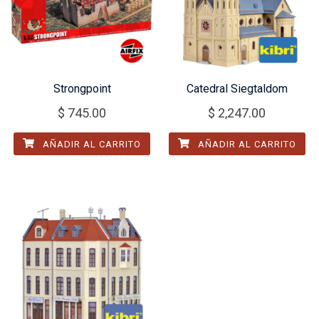
Strongpoint
Catedral Siegtaldom
$
745.00
$
2,247.00
AÑADIR AL CARRITO
AÑADIR AL CARRITO