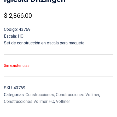
$
2,366.00
Código: 43769
Escala: HO
Set de construcción en escala para maqueta
Sin existencias
SKU:
43769
Categorías:
Construcciones
,
Construcciones Vollmer
,
Construcciones Vollmer HO
,
Vollmer