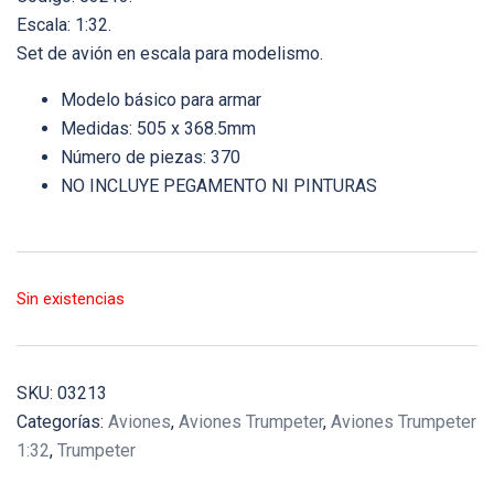
Escala: 1:32.
Set de avión en escala para modelismo.
Modelo básico para armar
Medidas: 505 x 368.5mm
Número de piezas: 370
NO INCLUYE PEGAMENTO NI PINTURAS
Sin existencias
SKU:
03213
Categorías:
Aviones
,
Aviones Trumpeter
,
Aviones Trumpeter
1:32
,
Trumpeter