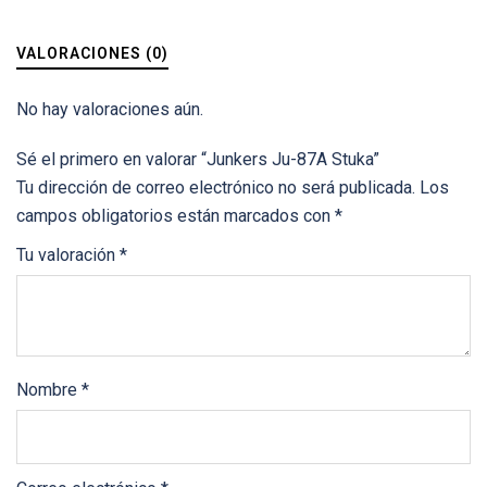
VALORACIONES (0)
No hay valoraciones aún.
Sé el primero en valorar “Junkers Ju-87A Stuka”
Tu dirección de correo electrónico no será publicada.
Los
campos obligatorios están marcados con
*
Tu valoración
*
Nombre
*