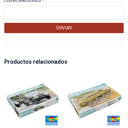
Correo electrónico
*
Productos relacionados