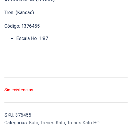
Tren (Kansas)
Código: 1376455
Escala Ho 1:87
Sin existencias
SKU:
376455
Categorías:
Kato
,
Trenes Kato
,
Trenes Kato HO