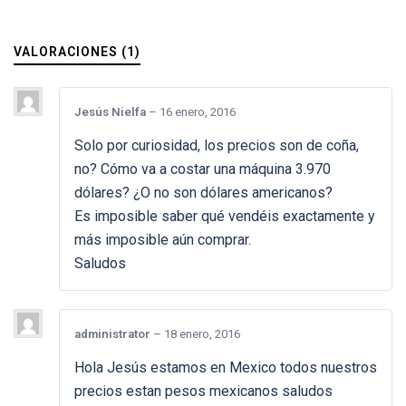
VALORACIONES (1)
Jesús Nielfa
–
16 enero, 2016
Solo por curiosidad, los precios son de coña,
no? Cómo va a costar una máquina 3.970
dólares? ¿O no son dólares americanos?
Es imposible saber qué vendéis exactamente y
más imposible aún comprar.
Saludos
administrator
–
18 enero, 2016
Hola Jesús estamos en Mexico todos nuestros
precios estan pesos mexicanos saludos