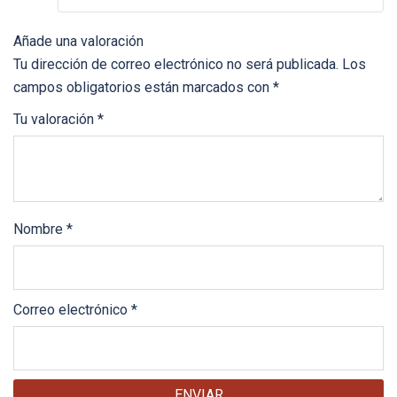
Añade una valoración
Tu dirección de correo electrónico no será publicada.
Los
campos obligatorios están marcados con
*
Tu valoración
*
Nombre
*
Correo electrónico
*