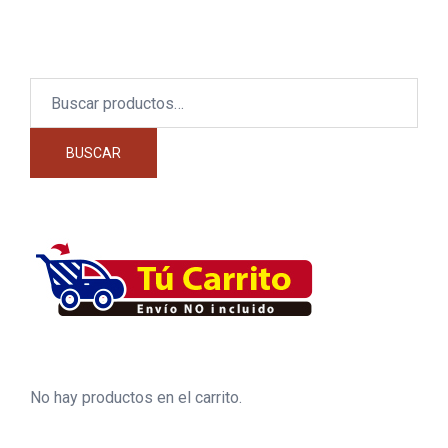
Buscar
por:
BUSCAR
No hay productos en el carrito.